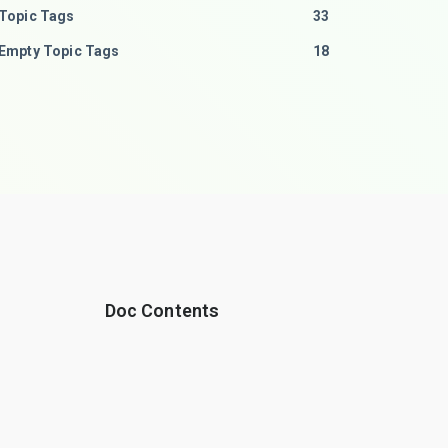
Topic Tags
33
Empty Topic Tags
18
Doc Contents