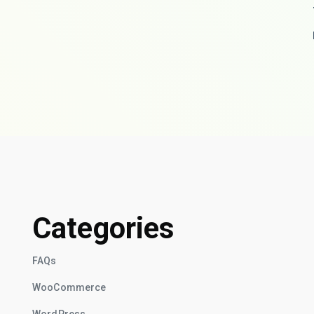
Categories
FAQs
WooCommerce