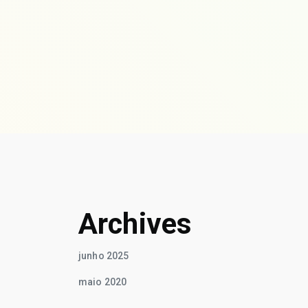
Archives
junho 2025
maio 2020