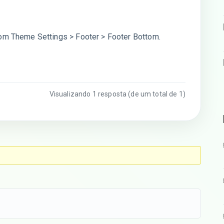
rom Theme Settings > Footer > Footer Bottom.
Visualizando 1 resposta (de um total de 1)