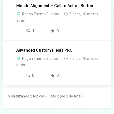
Mobile Alignment + Call to Action Button
Rogan Theme Support
5 anos, 10 meses
atrás
1
0
Advanced Custom Fields PRO
Rogan Theme Support
5 anos, 10 meses
atrás
0
0
Visualizando 2 tópicos - 1 até 2 (de 2 do total)