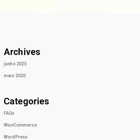
Archives
junho 2025
maio 2020
Categories
FAQs
WooCommerce
WordPress