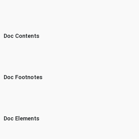
Doc Contents
Doc Footnotes
Doc Elements