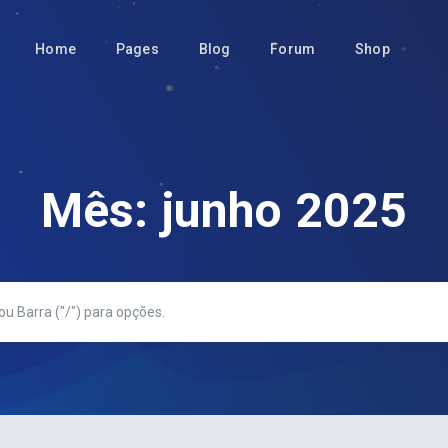
Home
Pages
Blog
Forum
Shop
Mês:
junho 2025