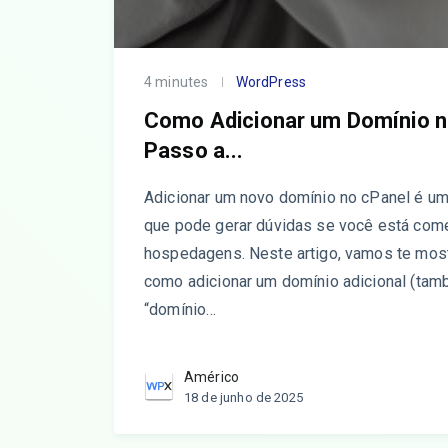
4 minutes
WordPress
Como Adicionar um Domínio n
Passo a...
Adicionar um novo domínio no cPanel é um
que pode gerar dúvidas se você está come
hospedagens. Neste artigo, vamos te mos
como adicionar um domínio adicional (ta
“domínio…
Américo
18 de junho de 2025