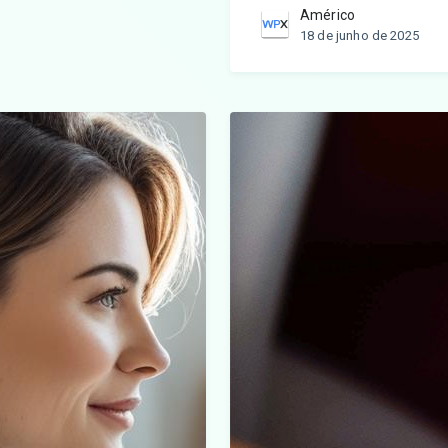
Américo
18 de junho de 2025