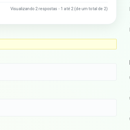
Visualizando 2 respostas - 1 até 2 (de um total de 2)