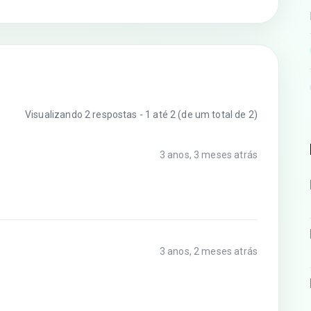
Visualizando 2 respostas - 1 até 2 (de um total de 2)
3 anos, 3 meses atrás
3 anos, 2 meses atrás