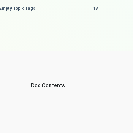
Empty Topic Tags
18
Doc Contents