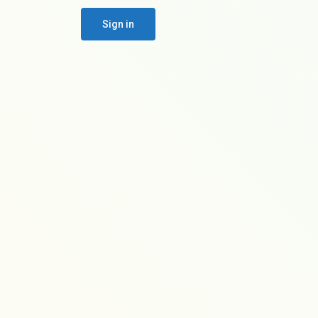
Sign in