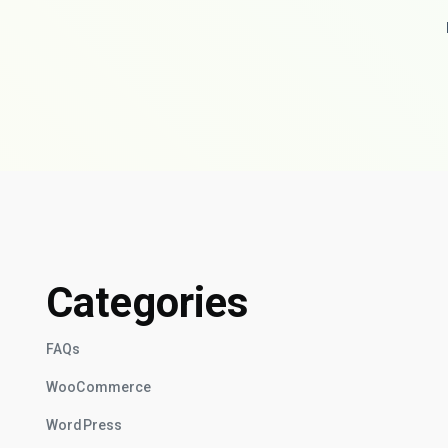
Categories
FAQs
WooCommerce
WordPress