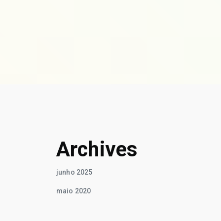
Archives
junho 2025
maio 2020