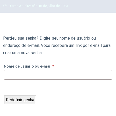
Última Atualização 16 de julho de 2023
Perdeu sua senha? Digite seu nome de usuário ou
endereço de e-mail. Você receberá um link por e-mail para
criar uma nova senha.
Nome de usuário ou e-mail
*
Redefinir senha