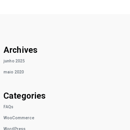
Archives
junho 2025
maio 2020
Categories
FAQs
WooCommerce
WordPress