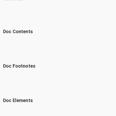
Doc Contents
Doc Footnotes
Doc Elements