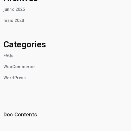
junho 2025
maio 2020
Categories
FAQs
WooCommerce
WordPress
Doc Contents