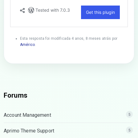
Esta resposta foi modificada 4 anos, 8 meses atrás por
Américo
.
Forums
Account Management
5
Aprimo Theme Support
5