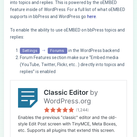
into topics and replies. This is powered by the oEMBED
feature inside of WordPress. For a full list of what oEMBED
supports in bbPress and WordPress go
here
.
To enable the ability to use oEMBED on bbPress topics and
replies:
in the WordPress backend
Settings
Forums
Forum Features section make sure “Embed media
(YouTube, Twitter, Flickr, etc…) directly into topics and
replies” is enabled