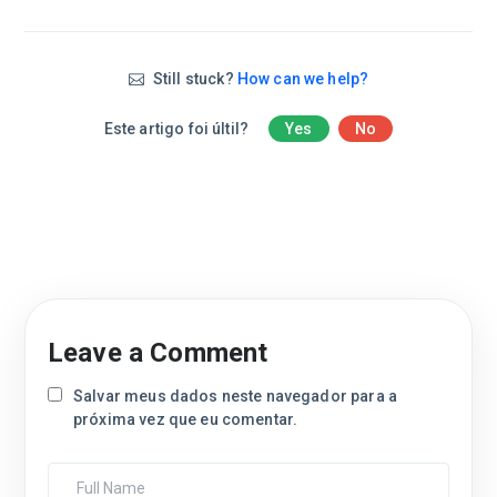
Still stuck?
How can we help?
Este artigo foi últil?
Yes
No
Leave a Comment
Salvar meus dados neste navegador para a
próxima vez que eu comentar.