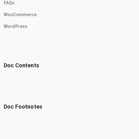
FAQs
WooCommerce
WordPress
Doc Contents
Doc Footnotes