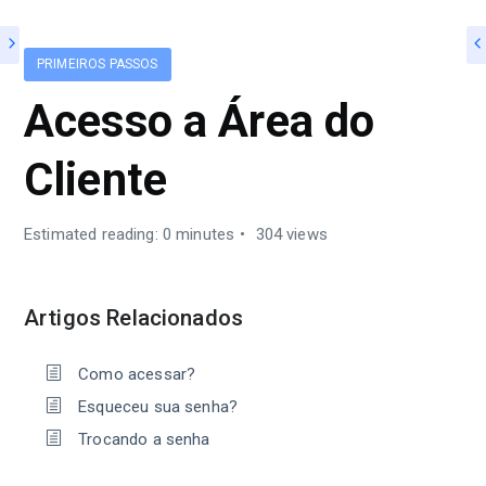
PRIMEIROS PASSOS
Acesso a Área do
Cliente
Estimated reading: 0 minutes
304 views
Artigos Relacionados
Como acessar?
Esqueceu sua senha?
Trocando a senha