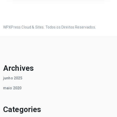
WPXPress Cloud & Sites. Todos os Direitos Reservados.
Archives
junho 2025
maio 2020
Categories