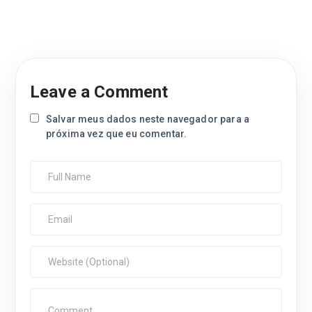
Leave a Comment
Salvar meus dados neste navegador para a
próxima vez que eu comentar.