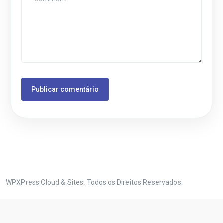
WPXPress Cloud & Sites. Todos os Direitos Reservados.