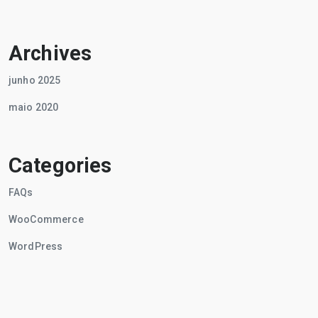
Archives
junho 2025
maio 2020
Categories
FAQs
WooCommerce
WordPress