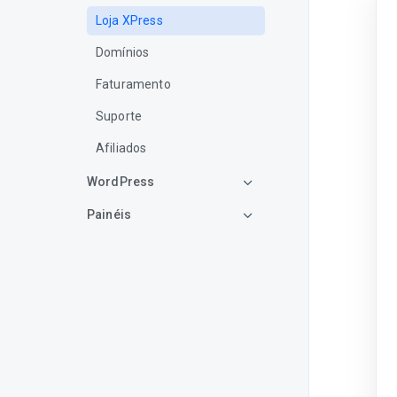
Loja XPress
Domínios
Faturamento
Suporte
Afiliados
WordPress
Painéis