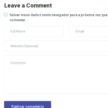
Leave a Comment
Salvar meus dados neste navegador para a próxima vez que
comentar.