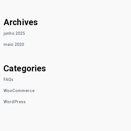
Archives
junho 2025
maio 2020
Categories
FAQs
WooCommerce
WordPress