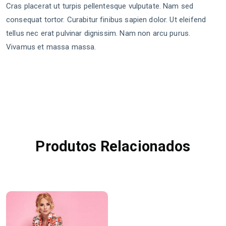
Cras placerat ut turpis pellentesque vulputate. Nam sed
consequat tortor. Curabitur finibus sapien dolor. Ut eleifend
tellus nec erat pulvinar dignissim. Nam non arcu purus.
Vivamus et massa massa.
Produtos Relacionados