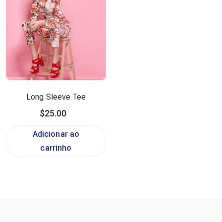
Long Sleeve Tee
$
25.00
Adicionar ao
carrinho