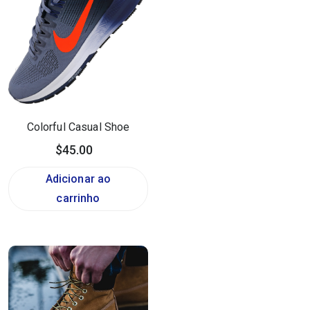
Colorful Casual Shoe
$
45.00
Adicionar ao
carrinho