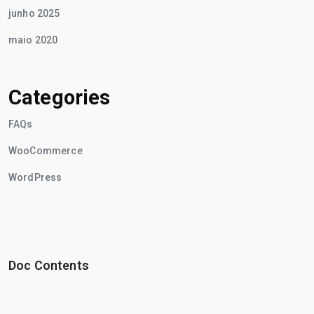
junho 2025
maio 2020
Categories
FAQs
WooCommerce
WordPress
Doc Contents