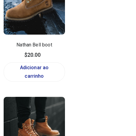
Nathan Bell boot
$
20.00
Adicionar ao
carrinho