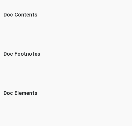
Doc Contents
Doc Footnotes
Doc Elements