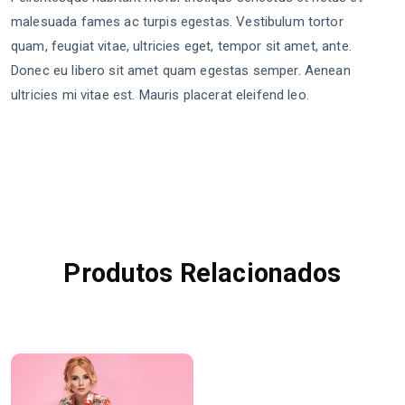
malesuada fames ac turpis egestas. Vestibulum tortor
quam, feugiat vitae, ultricies eget, tempor sit amet, ante.
Donec eu libero sit amet quam egestas semper. Aenean
ultricies mi vitae est. Mauris placerat eleifend leo.
Produtos Relacionados