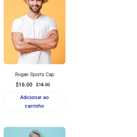
Rogan Sports Cap
$
16.00
$
18.00
Adicionar ao
carrinho