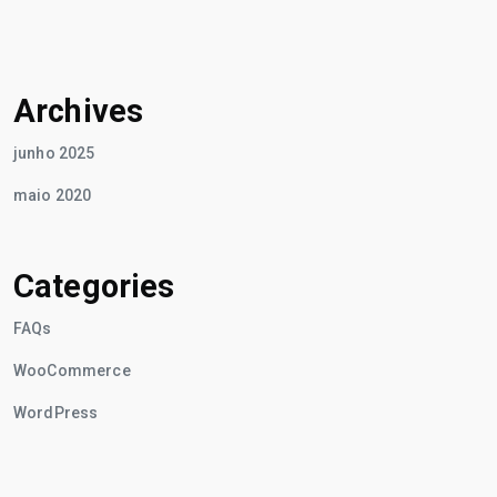
Archives
junho 2025
maio 2020
Categories
FAQs
WooCommerce
WordPress