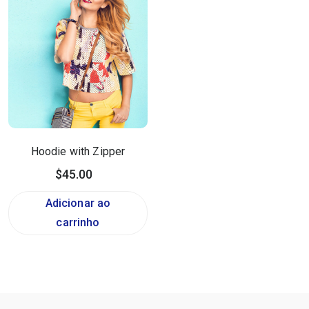
Hoodie with Zipper
$
45.00
Adicionar ao
carrinho