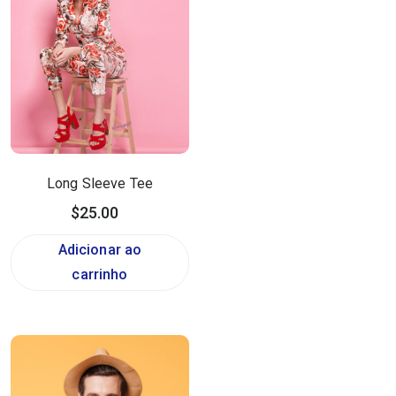
Long Sleeve Tee
$
25.00
Adicionar ao
carrinho