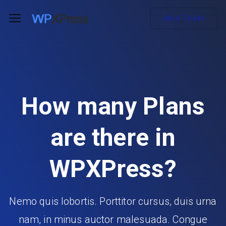
Abrir Ticket
How many Plans
are there in
WPXPress?
Nemo quis lobortis. Porttitor cursus, duis urna
nam, in minus auctor malesuada. Congue