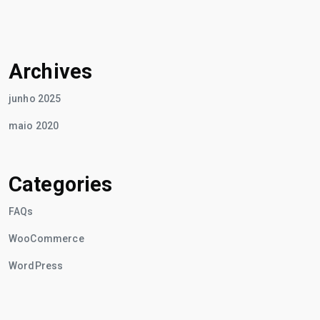
Archives
junho 2025
maio 2020
Categories
FAQs
WooCommerce
WordPress