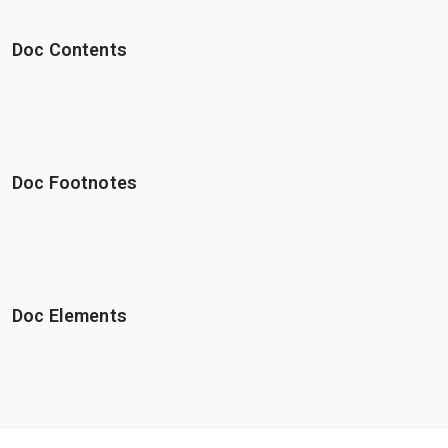
Doc Contents
Doc Footnotes
Doc Elements