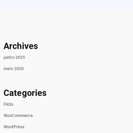
Archives
junho 2025
maio 2020
Categories
FAQs
WooCommerce
WordPress