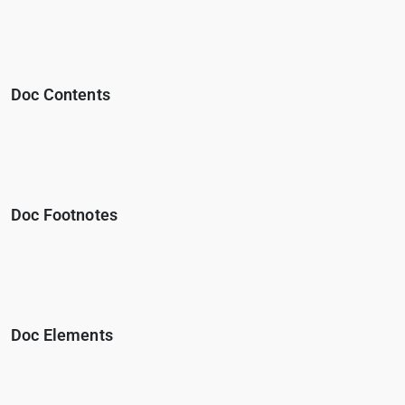
Doc Contents
Doc Footnotes
Doc Elements