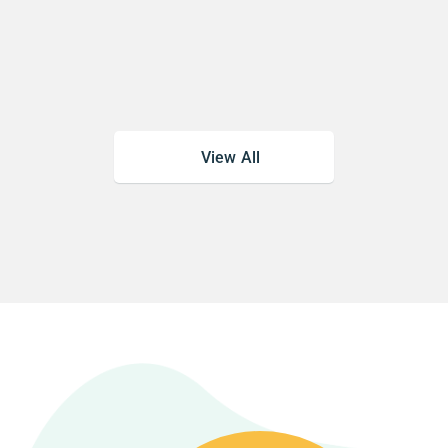
View All