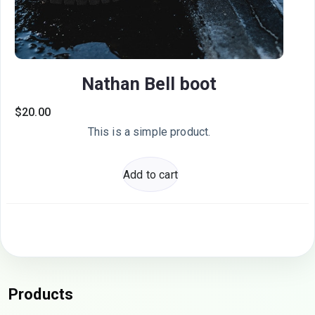
Nathan Bell boot
$
20.00
This is a simple product.
Add to cart
Products