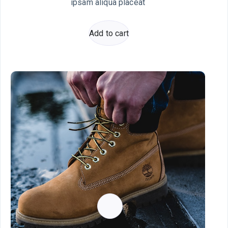
ipsam aliqua placeat
Add to cart