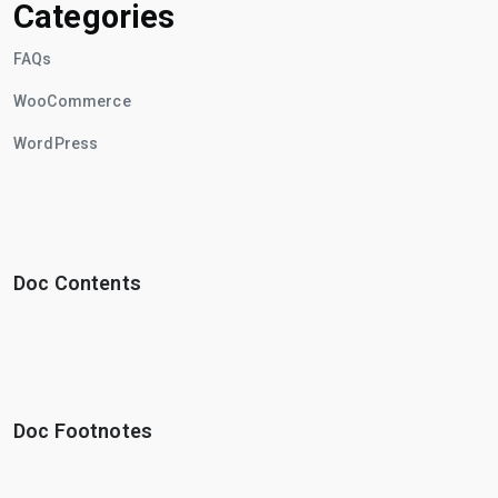
Categories
FAQs
WooCommerce
WordPress
Doc Contents
Doc Footnotes