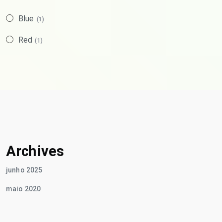
Blue
(1)
Red
(1)
Archives
junho 2025
maio 2020