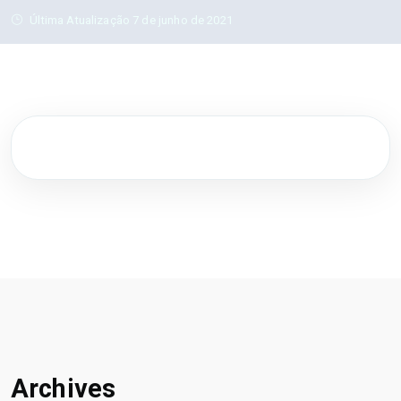
Última Atualização 7 de junho de 2021
Archives