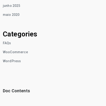
junho 2025
maio 2020
Categories
FAQs
WooCommerce
WordPress
Doc Contents