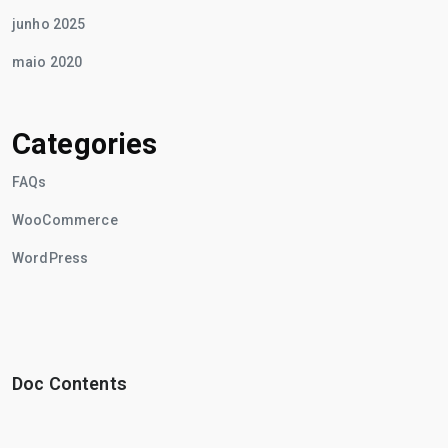
junho 2025
maio 2020
Categories
FAQs
WooCommerce
WordPress
Doc Contents