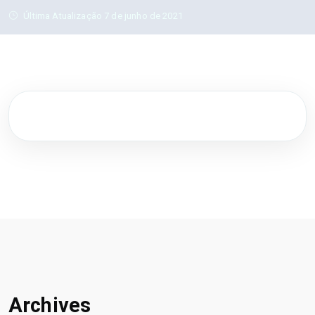
Última Atualização 7 de junho de 2021
Archives